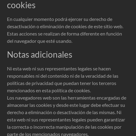
cookies
En cualquier momento podrá ejercer su derecho de
desactivación o eliminación de cookies de este sitio web.
Estas acciones se realizan de forma diferente en función
del navegador que esté usando.
Notas adicionales
Ni esta web ni sus representantes legales se hacen
responsables ni del contenido ni de la veracidad de las
políticas de privacidad que puedan tener los terceros
mencionados en esta política de cookies.
Los navegadores web son las herramientas encargadas de
almacenar las cookies y desde este lugar debe efectuar su
derecho a eliminación o desactivación de las mismas. Ni
esta web ni sus representantes legales pueden garantizar
la correcta o incorrecta manipulación de las cookies por
parte de los mencionados navegadores.