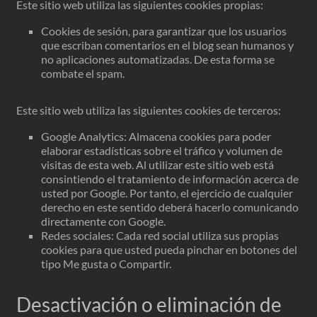
Este sitio web utiliza las siguientes cookies propias:
Cookies de sesión, para garantizar que los usuarios
que escriban comentarios en el blog sean humanos y
no aplicaciones automatizadas. De esta forma se
combate el spam.
Este sitio web utiliza las siguientes cookies de terceros:
Google Analytics: Almacena cookies para poder
elaborar estadísticas sobre el tráfico y volumen de
visitas de esta web. Al utilizar este sitio web está
consintiendo el tratamiento de información acerca de
usted por Google. Por tanto, el ejercicio de cualquier
derecho en este sentido deberá hacerlo comunicando
directamente con Google.
Redes sociales: Cada red social utiliza sus propias
cookies para que usted pueda pinchar en botones del
tipo Me gusta o Compartir.
Desactivación o eliminación de