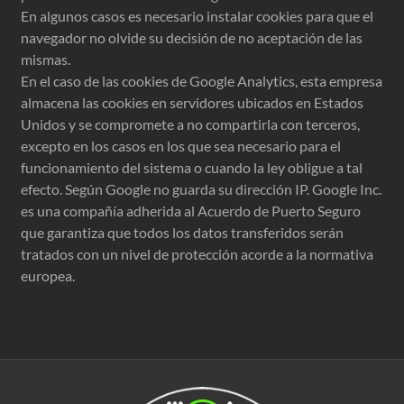
En algunos casos es necesario instalar cookies para que el
navegador no olvide su decisión de no aceptación de las
mismas.
En el caso de las cookies de Google Analytics, esta empresa
almacena las cookies en servidores ubicados en Estados
Unidos y se compromete a no compartirla con terceros,
excepto en los casos en los que sea necesario para el
funcionamiento del sistema o cuando la ley obligue a tal
efecto. Según Google no guarda su dirección IP. Google Inc.
es una compañía adherida al Acuerdo de Puerto Seguro
que garantiza que todos los datos transferidos serán
tratados con un nivel de protección acorde a la normativa
europea.