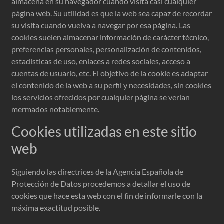
almacena en su navegador cuando visita casi cualquier
página web. Su utilidad es que la web sea capaz de recordar
su visita cuando vuelva a navegar por esa página. Las
cookies suelen almacenar información de carácter técnico,
preferencias personales, personalización de contenidos,
estadísticas de uso, enlaces a redes sociales, acceso a
cuentas de usuario, etc. El objetivo de la cookie es adaptar
el contenido de la web a su perfil y necesidades, sin cookies
los servicios ofrecidos por cualquier página se verían
mermados notablemente.
Cookies utilizadas en este sitio
web
Siguiendo las directrices de la Agencia Española de
Protección de Datos procedemos a detallar el uso de
cookies que hace esta web con el fin de informarle con la
máxima exactitud posible.