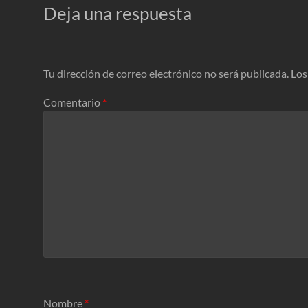
Deja una respuesta
Tu dirección de correo electrónico no será publicada.
Los
Comentario
*
Nombre
*