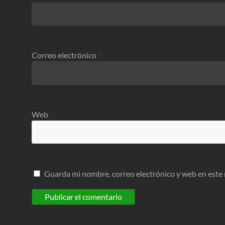
Correo electrónico
*
Web
Guarda mi nombre, correo electrónico y web en este