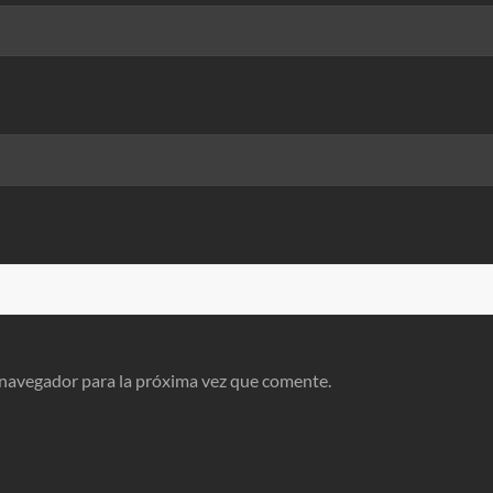
 navegador para la próxima vez que comente.