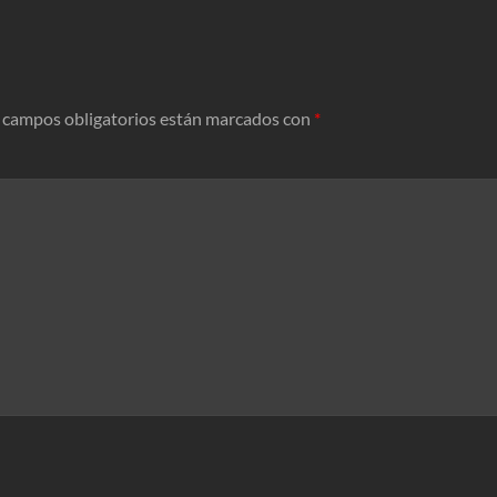
 campos obligatorios están marcados con
*