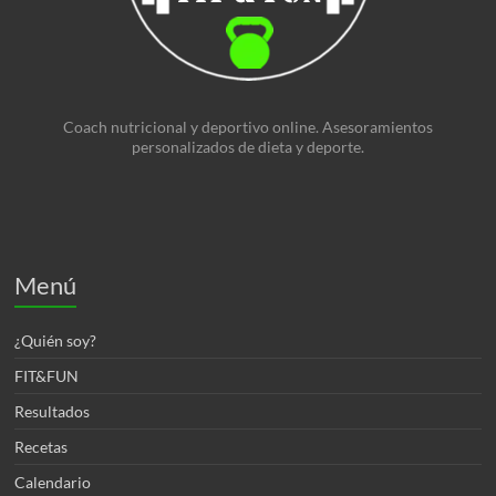
Coach nutricional y deportivo online. Asesoramientos
personalizados de dieta y deporte.
Menú
¿Quién soy?
FIT&FUN
Resultados
Recetas
Calendario