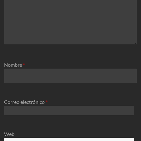
Nombre
*
Correo electrónico
*
Web