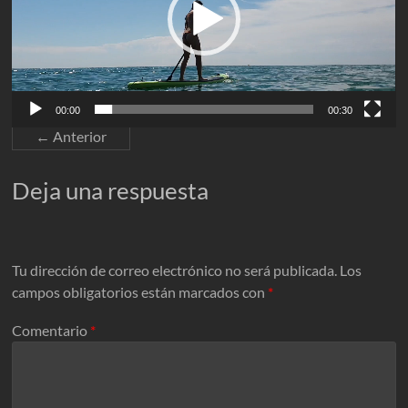
00:00
00:30
← Anterior
Deja una respuesta
Tu dirección de correo electrónico no será publicada.
Los
campos obligatorios están marcados con
*
Comentario
*