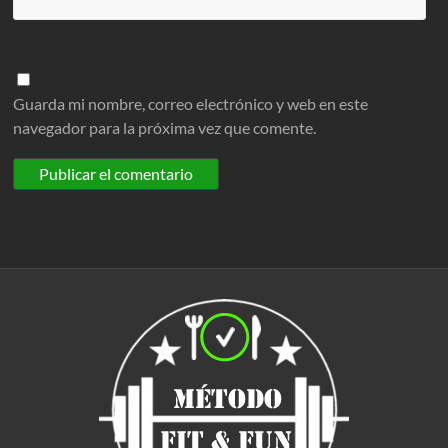
Guarda mi nombre, correo electrónico y web en este
navegador para la próxima vez que comente.