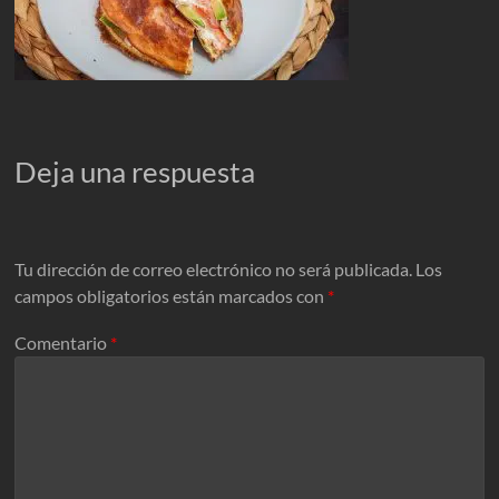
Deja una respuesta
Tu dirección de correo electrónico no será publicada.
Los
campos obligatorios están marcados con
*
Comentario
*