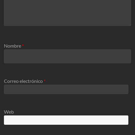
Nombre
*
Correo electrónico
*
Web