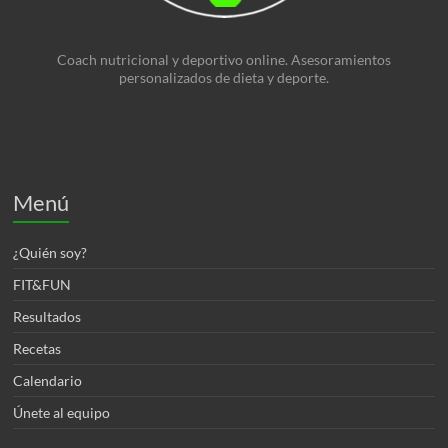
Coach nutricional y deportivo online. Asesoramientos
personalizados de dieta y deporte.
Menú
¿Quién soy?
FIT&FUN
Resultados
Recetas
Calendario
Únete al equipo