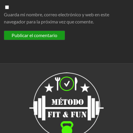
Guarda mi nombre, correo electrónico y web en este
navegador para la próxima vez que comente.