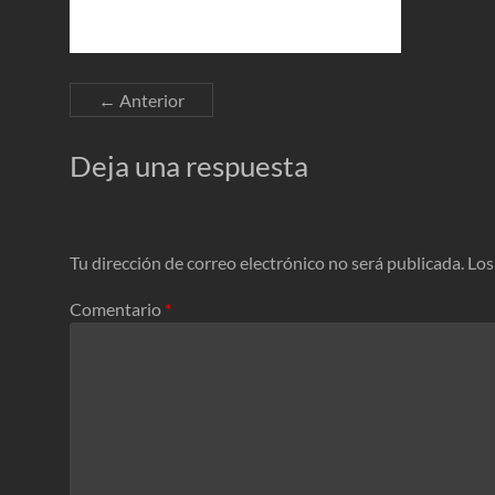
← Anterior
Deja una respuesta
Tu dirección de correo electrónico no será publicada.
Los
Comentario
*