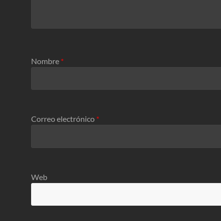
Nombre
*
Correo electrónico
*
Web