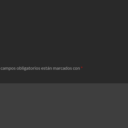
 campos obligatorios están marcados con
*