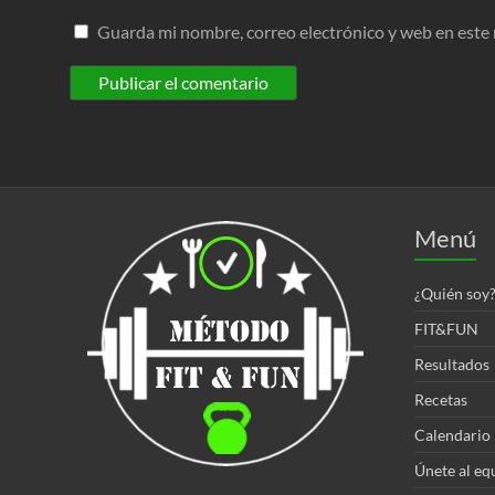
Guarda mi nombre, correo electrónico y web en este
Menú
¿Quién soy
FIT&FUN
Resultados
Recetas
Calendario
Únete al eq