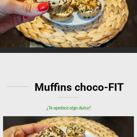
Muffins choco-FIT
¿Te apetece algo dulce?