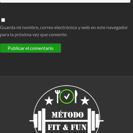
Guarda mi nombre, correo electrónico y web en este navegador
para la próxima vez que comente.