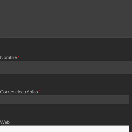
Nombre
*
Correo electrónico
*
Web