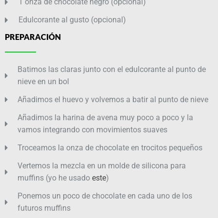
1 onza de chocolate negro (opcional)
Edulcorante al gusto (opcional)
PREPARACIÓN
Batimos las claras junto con el edulcorante al punto de
nieve en un bol
Añadimos el huevo y volvemos a batir al punto de nieve
Añadimos la harina de avena muy poco a poco y la
vamos integrando con movimientos suaves
Troceamos la onza de chocolate en trocitos pequeños
Vertemos la mezcla en un molde de silicona para
muffins (yo he usado
este
)
Ponemos un poco de chocolate en cada uno de los
futuros muffins