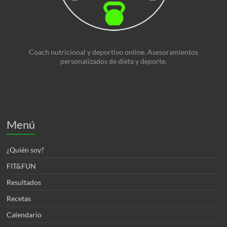
Coach nutricional y deportivo online. Asesoramientos
personalizados de dieta y deporte.
Menú
¿Quién soy?
FIT&FUN
Resultados
Recetas
Calendario