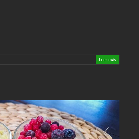
Leer más