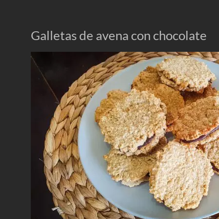
Galletas de avena con chocolate