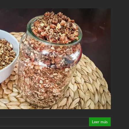
Leer más