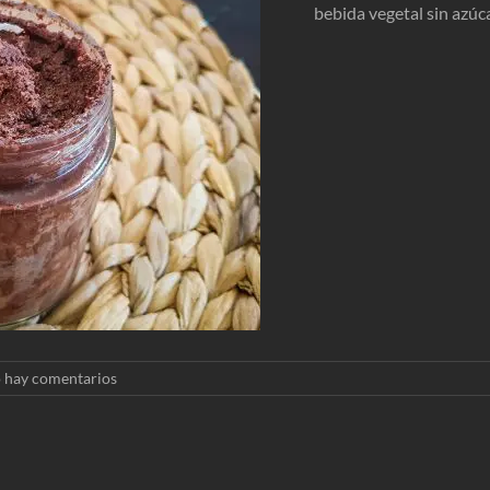
bebida vegetal sin azúc
 hay comentarios