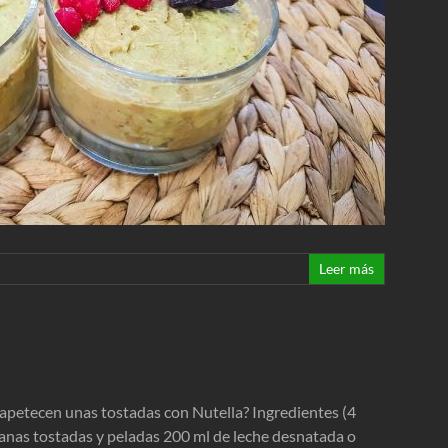
Leer más
e apetecen unas tostadas con Nutella? Ingredientes (4
lanas tostadas y peladas 200 ml de leche desnatada o