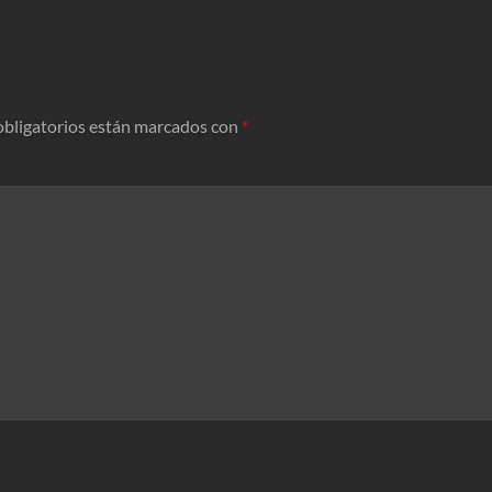
bligatorios están marcados con
*