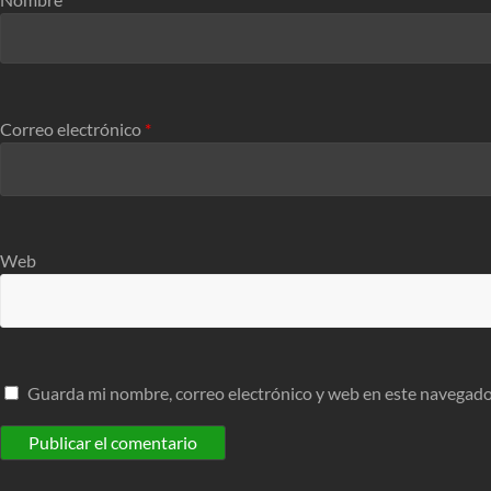
Correo electrónico
*
Web
Guarda mi nombre, correo electrónico y web en este navegado